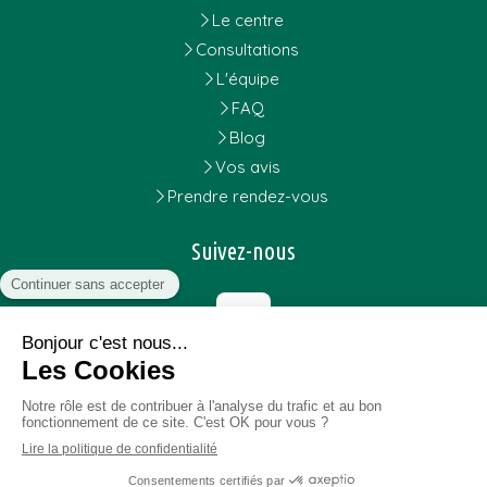
Le centre
Consultations
L'équipe
FAQ
Blog
Vos avis
Prendre rendez-vous
Suivez-nous
Création et référencement du site par Simplébo