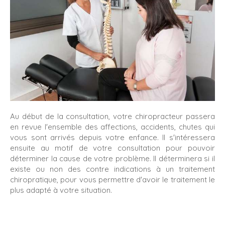
Au début de la consultation, votre chiropracteur passera
en revue l'ensemble des affections, accidents, chutes qui
vous sont arrivés depuis votre enfance. Il s'intéressera
ensuite au motif de votre consultation pour pouvoir
déterminer la cause de votre problème. Il déterminera si il
existe ou non des contre indications à un traitement
chiropratique, pour vous permettre d'avoir le traitement le
plus adapté à votre situation.