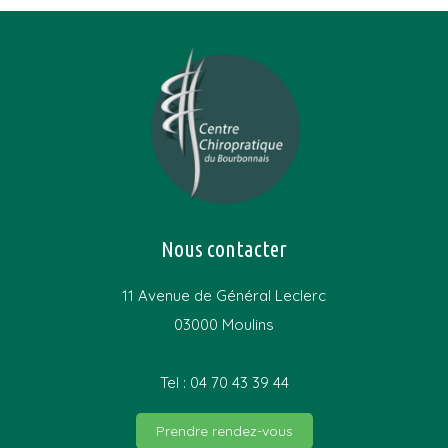
Nous contacter
11 Avenue de Général Leclerc
03000 Moulins
Tel : 04 70 43 39 44
Prendre rendez-vous