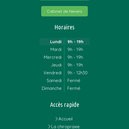
Cabinet de Nevers
Horaires
Lundi
9h - 19h
Mardi
9h - 19h
Mercredi
9h - 19h
Jeudi
9h - 19h
Vendredi
9h - 12h30
Samedi
Fermé
Dimanche
Fermé
Accès rapide
Accueil
La chiropraxie