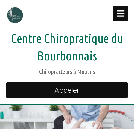
Centre Chiropratique du
Bourbonnais
Chiropracteurs à Moulins
Appeler