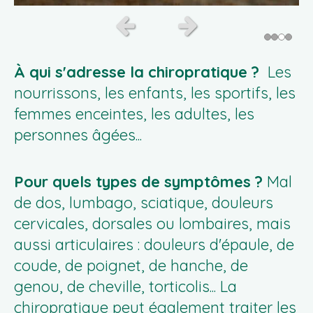
Slide précédent
Slide suivant
À qui s'adresse la chiropratique ?
Les
nourrissons, les enfants, les sportifs, les
femmes enceintes, les adultes, les
personnes âgées...
Pour quels types de symptômes ?
Mal
de dos, lumbago, sciatique, douleurs
cervicales, dorsales ou lombaires, mais
aussi articulaires : douleurs d'épaule, de
coude, de poignet, de hanche, de
genou, de cheville, torticolis... La
chiropratique peut également traiter les