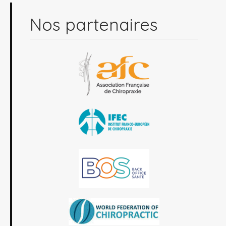
Nos partenaires