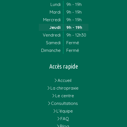
Lundi
9h - 19h
Mardi
9h - 19h
Mercredi
9h - 19h
Jeudi
9h - 19h
Vendredi
9h - 12h30
Samedi
Fermé
Dimanche
Fermé
Accès rapide
Accueil
La chiropraxie
Le centre
Consultations
L'équipe
FAQ
Blog