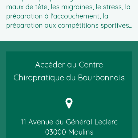
maux de tête, les migraines, le stress, la
préparation à l'accouchement, la
préparation aux compétitions sportives...
Accéder au Centre
Chiropratique du Bourbonnais
11 Avenue du Général Leclerc
03000
Moulins